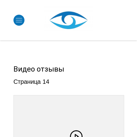
Видео отзывы
Страница 14