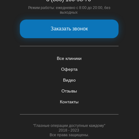
Режим работы: ежедневно с 8:00 до 20:00, без
выходных
Заказать звонок
Все клиники
Оферта
Видео
Отзывы
Контакты
"Глазные операции доступные каждому"
2018 - 2023
Все права защищены.