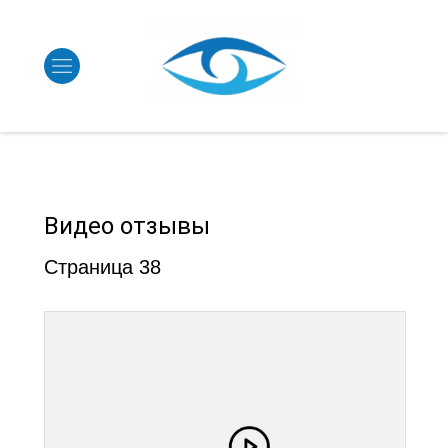
Видео отзывы
Страница 38