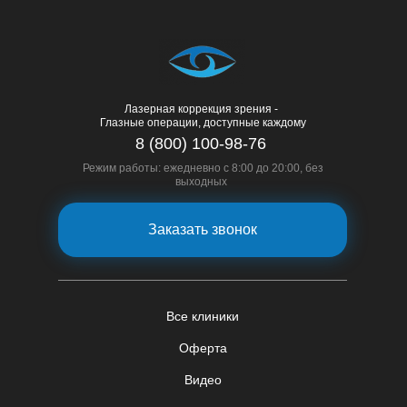
Лазерная коррекция зрения -
Глазные операции, доступные каждому
8 (800) 100-98-76
Режим работы: ежедневно с 8:00 до 20:00, без
выходных
Заказать звонок
Все клиники
Оферта
Видео