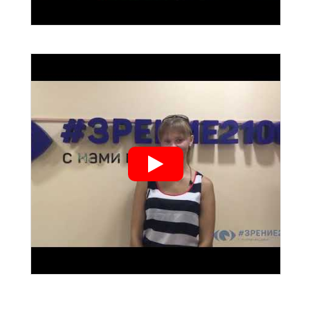
">
">