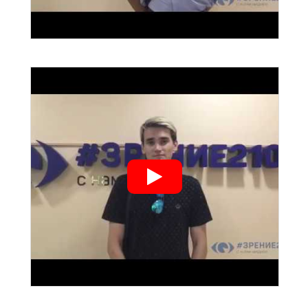
">
">