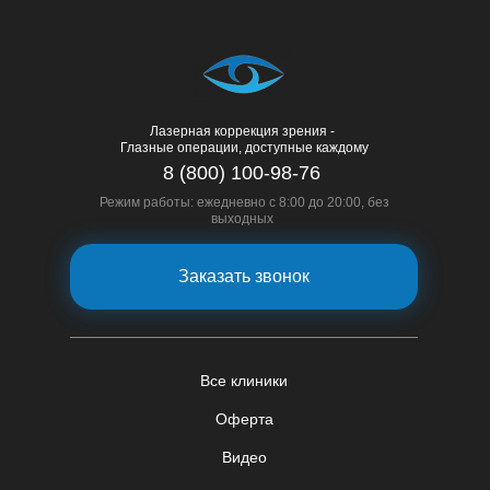
Лазерная коррекция зрения -
Глазные операции, доступные каждому
8 (800) 100-98-76
Режим работы: ежедневно с 8:00 до 20:00, без
выходных
Заказать звонок
Все клиники
Оферта
Видео