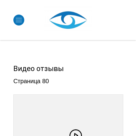
Видео отзывы
Страница 80