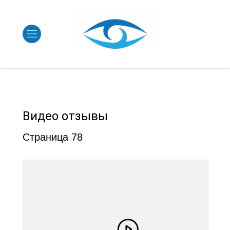
Видео отзывы
Страница 78