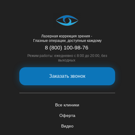
Лазерная коррекция зрения -
Глазные операции, доступные каждому
8 (800) 100-98-76
Режим работы: ежедневно с 8:00 до 20:00, без
выходных
Заказать звонок
Все клиники
Оферта
Видео