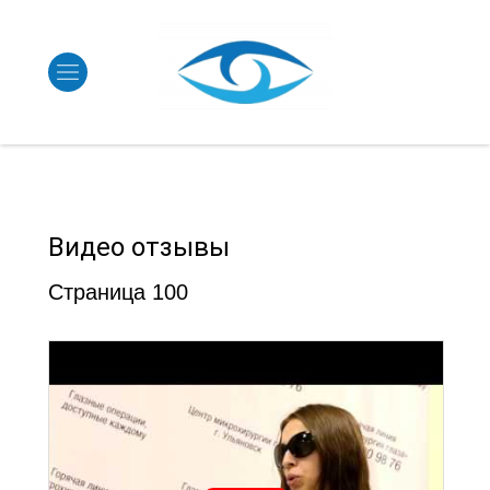
Видео отзывы
Страница 100