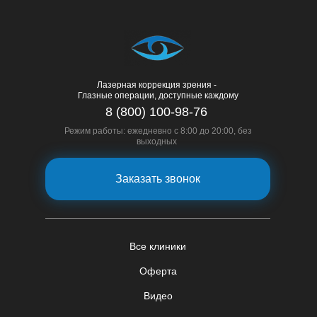
Лазерная коррекция зрения -
Глазные операции, доступные каждому
8 (800) 100-98-76
Режим работы: ежедневно с 8:00 до 20:00, без
выходных
Заказать звонок
Все клиники
Оферта
Видео