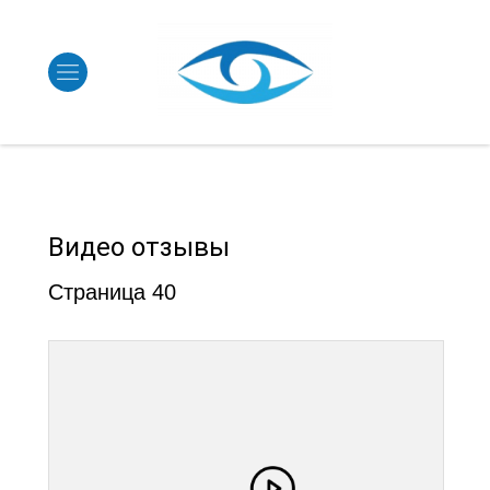
Видео отзывы
Страница 40