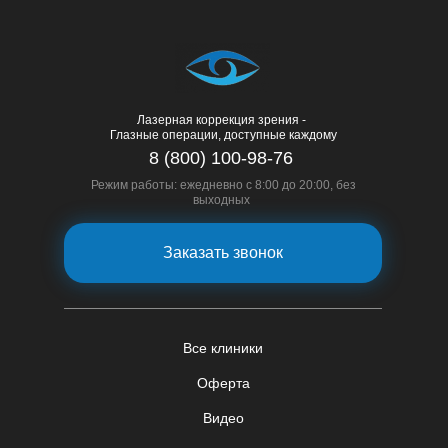
Лазерная коррекция зрения -
Глазные операции, доступные каждому
8 (800) 100-98-76
Режим работы: ежедневно с 8:00 до 20:00, без
выходных
Заказать звонок
Все клиники
Оферта
Видео