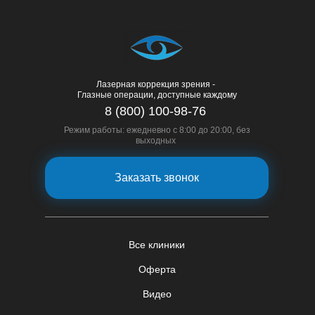
Лазерная коррекция зрения -
Глазные операции, доступные каждому
8 (800) 100-98-76
Режим работы: ежедневно с 8:00 до 20:00, без
выходных
Заказать звонок
Все клиники
Оферта
Видео