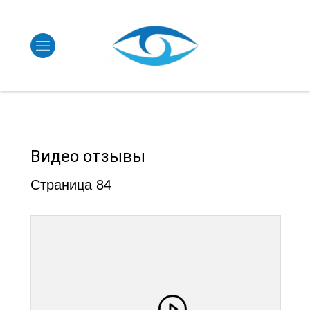
Видео отзывы
Страница 84