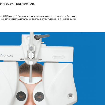
ни всех пациентов.
рь 2025 года. Обращаем ваше внимание, что сроки действия
 вы можете узнать детально, сколько стоит лазерная коррекция