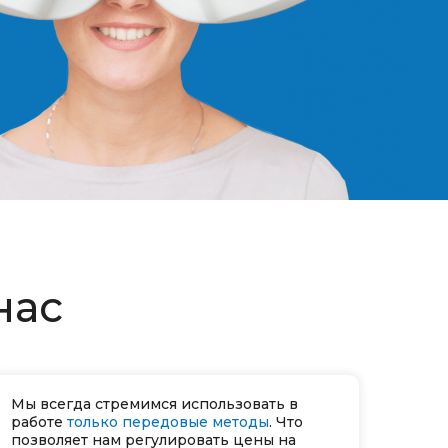
нас
Мы всегда стремимся использовать в
работе
только передовые методы
. Что
позволяет нам регулировать цены на