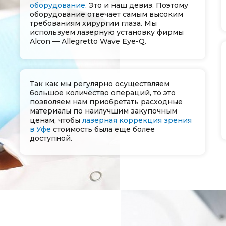
оборудование
. Это и наш девиз. Поэтому
оборудование отвечает самым высоким
требованиям хирургии глаза. Мы
используем лазерную установку фирмы
Alcon — Allegretto Wave Eye-Q.
Так как мы регулярно осуществляем
большое количество операций, то это
позволяем нам приобретать расходные
материалы по наилучшим закупочным
ценам, чтобы
лазерная коррекция зрения
в Уфе
стоимость была еще более
доступной.