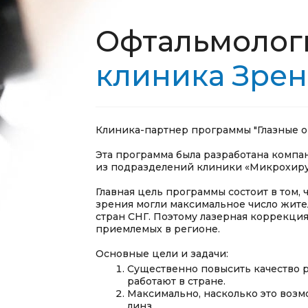
Офтальмолог
клиника Зрен
Клиника-партнер программы "Глазные о
Эта программа была разработана компа
из подразделений клиники «Микрохирур
Главная цель программы состоит в том,
зрения могли максимальное число жите
стран СНГ. Поэтому лазерная коррекция
приемлемых в регионе.
Основные цели и задачи:
Существенно повысить качество р
работают в стране.
Максимально, насколько это возм
линз.