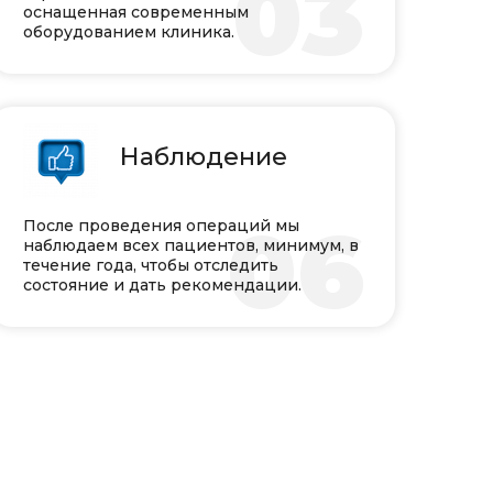
03
оснащенная современным
оборудованием клиника.
Наблюдение
06
После проведения операций мы
наблюдаем всех пациентов, минимум, в
течение года, чтобы отследить
состояние и дать рекомендации.