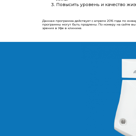
Повысить уровень и качество жиз
Данная программа действует с апреля 2016 года по янва
программы могут быть продлены.​​​​​​​ По номеру на сайте
зрения в Уфе в клинике.