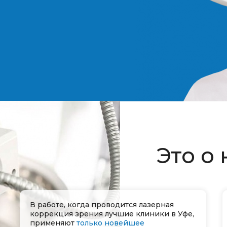
Это о 
В работе, когда проводится лазерная
коррекция зрения лучшие клиники в Уфе,
применяют
только новейшее