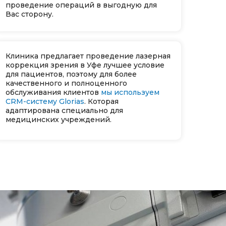
проведение операций в выгодную для
Вас сторону.
Клиника предлагает проведение лазерная
коррекция зрения в Уфе лучшее условие
для пациентов, поэтому для более
качественного и полноценного
обслуживания клиентов
мы используем
CRM-систему Glorias
. Которая
адаптирована специально для
медицинских учреждений.