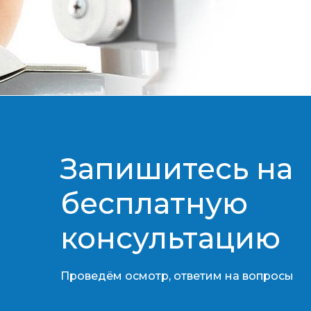
Запишитесь на
бесплатную
консультацию​​​​​​​
Проведём осмотр, ответим на вопросы