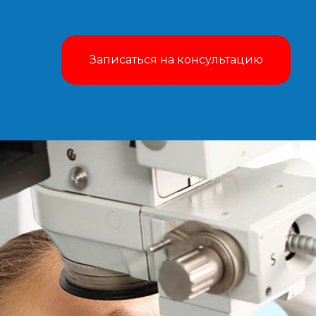
Записаться на консультацию