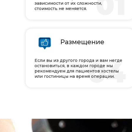
0
зависимости от их сложности,
стоимость не меняется.
Размещение
0
Если вы из другого города и вам негде
остановиться, в каждом городе мы
рекомендуем для пациентов хостелы
или гостиницы на время операции.