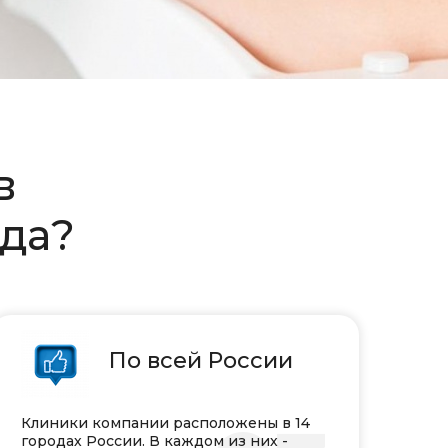
ов
гда?
По всей России
Клиники компании расположены в 14
городах России. В каждом из них -