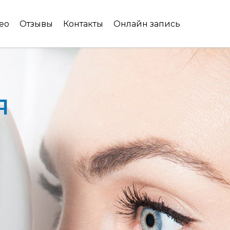
ео
Отзывы
Контакты
Онлайн запись
я